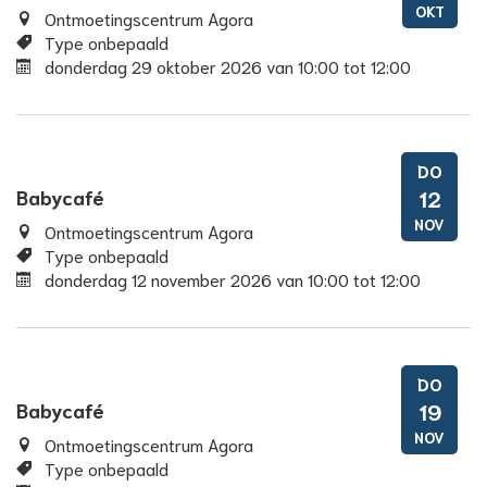
OKT
Ontmoetingscentrum Agora
Type onbepaald
donderdag 29 oktober 2026
van
10:00
tot
12:00
DO
Babycafé
12
NOV
Ontmoetingscentrum Agora
Type onbepaald
donderdag 12 november 2026
van
10:00
tot
12:00
DO
Babycafé
19
NOV
Ontmoetingscentrum Agora
Type onbepaald