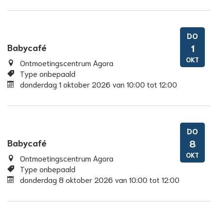
DO
Babycafé
1
OKT
Ontmoetingscentrum Agora
Type onbepaald
donderdag 1 oktober 2026
van
10:00
tot
12:00
DO
Babycafé
8
OKT
Ontmoetingscentrum Agora
Type onbepaald
donderdag 8 oktober 2026
van
10:00
tot
12:00