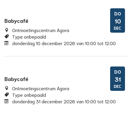
DO
Babycafé
10
DEC
Ontmoetingscentrum Agora
Type onbepaald
donderdag 10 december 2026
van
10:00
tot
12:00
DO
Babycafé
31
DEC
Ontmoetingscentrum Agora
Type onbepaald
donderdag 31 december 2026
van
10:00
tot
12:00