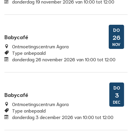
donderdag 19 november 2026
van
10:00
tot
12:00
DO
Babycafé
26
NOV
Ontmoetingscentrum Agora
Type onbepaald
donderdag 26 november 2026
van
10:00
tot
12:00
DO
Babycafé
3
DEC
Ontmoetingscentrum Agora
Type onbepaald
donderdag 3 december 2026
van
10:00
tot
12:00