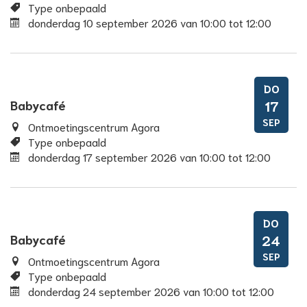
Type onbepaald
donderdag 10 september 2026
van
10:00
tot
12:00
DO
Babycafé
17
SEP
Ontmoetingscentrum Agora
Type onbepaald
donderdag 17 september 2026
van
10:00
tot
12:00
DO
Babycafé
24
SEP
Ontmoetingscentrum Agora
Type onbepaald
donderdag 24 september 2026
van
10:00
tot
12:00