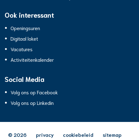
Hall
Ook interessant
Openingsuren
Digitaal loket
Vacatures
Activiteitenkalender
Social Media
Volg ons op Facebook
Volg ons op Linkedin
© 2026
privacy
cookiebeleid
sitemap