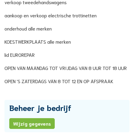
verkoop tweedehandswagens
aankoop en verkoop electrische trottinetten
onderhoud alle merken
KOESTWERKPLAATS alle merken
lid EUROREPAR
OPEN VAN MAANDAG TOT VRIJDAG VAN 8 UUR TOT 18 UUR
OPEN 'S ZATERDAGS VAN 8 TOT 12 EN OP AFSPRAAK
Beheer je bedrijf
Wijzig gegevens