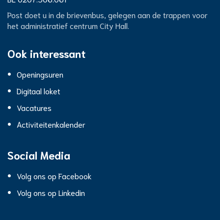
nr.
City
Post doet u in de brievenbus, gelegen aan de trappen voor
het administratief centrum City Hall.
Hall
Ook interessant
Openingsuren
Digitaal loket
Vacatures
Activiteitenkalender
Social Media
Volg ons op Facebook
Volg ons op Linkedin