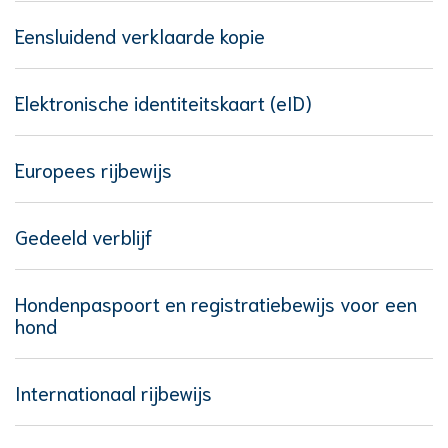
Eensluidend verklaarde kopie
Elektronische identiteitskaart (eID)
Europees rijbewijs
Gedeeld verblijf
Hondenpaspoort en registratiebewijs voor een
hond
Internationaal rijbewijs