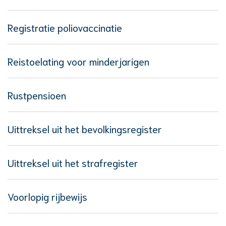
Registratie poliovaccinatie
Reistoelating voor minderjarigen
Rustpensioen
Uittreksel uit het bevolkingsregister
Uittreksel uit het strafregister
Voorlopig rijbewijs