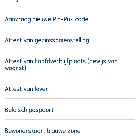
Aanvraag nieuwe Pin-Puk code
Attest van gezinssamenstelling
Attest van hoofdverblijfplaats (bewijs van
woonst)
Attest van leven
Belgisch paspoort
Bewonerskaart blauwe zone