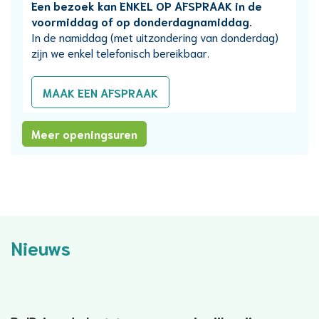
Een bezoek kan ENKEL OP AFSPRAAK in de
voormiddag of op donderdagnamiddag.
In de namiddag (met uitzondering van donderdag)
zijn we enkel telefonisch bereikbaar.
MAAK EEN AFSPRAAK
Afdeling
Meer openingsuren
burgerzaken
Nieuws