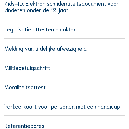
Kids-ID: Elektronisch identiteitsdocument voor
kinderen onder de 12 jaar
Legalisatie attesten en akten
Melding van tijdelijke afwezigheid
Militiegetuigschrift
Moraliteitsattest
Parkeerkaart voor personen met een handicap
Referentieadres