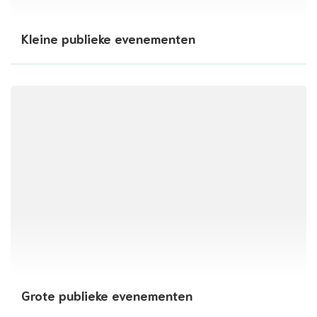
Kleine publieke evenementen
Grote publieke evenementen