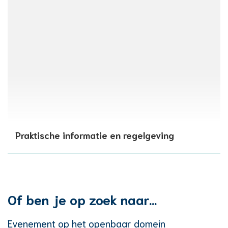
Praktische informatie en regelgeving
Of ben je op zoek naar...
Evenement op het openbaar domein