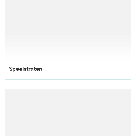
Speelstraten