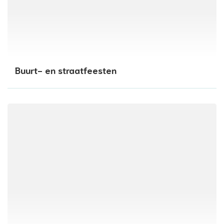
Buurt- en straatfeesten