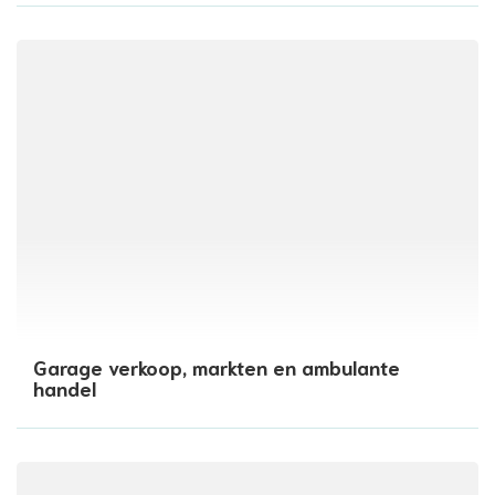
Garage verkoop, markten en ambulante
handel