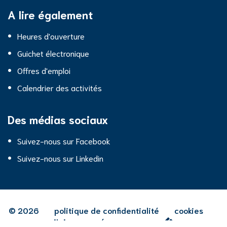
Hall
A lire également
Heures d'ouverture
Guichet électronique
Offres d'emploi
Calendrier des activités
Des médias sociaux
Suivez-nous sur Facebook
Suivez-nous sur Linkedin
© 2026
politique de confidentialité
cookies
j'ai remarqué une erreur