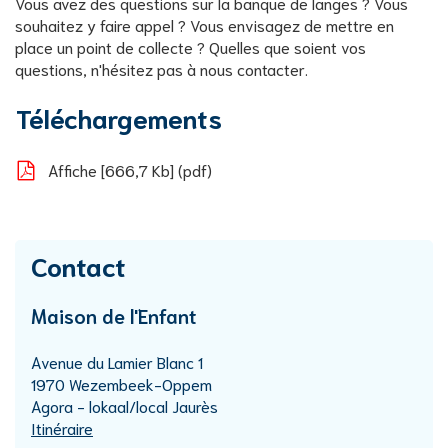
Vous avez des questions sur la banque de langes ? Vous
souhaitez y faire appel ? Vous envisagez de mettre en
place un point de collecte ? Quelles que soient vos
questions, n'hésitez pas à nous contacter.
Téléchargements
Affiche
666,7 Kb
pdf
Contact
Maison de l'Enfant
Adresse
Avenue du Lamier Blanc 1
,
1970
Wezembeek-Oppem
Agora - lokaal/local Jaurès
Itinéraire