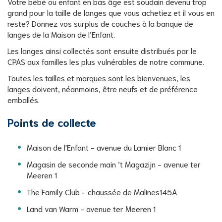
Votre bébé ou enfant en bas âge est soudain devenu trop
grand pour la taille de langes que vous achetiez et il vous en
reste? Donnez vos surplus de couches à la banque de
langes de la Maison de l’Enfant.
Les langes ainsi collectés sont ensuite distribués par le
CPAS aux familles les plus vulnérables de notre commune.
Toutes les tailles et marques sont les bienvenues, les
langes doivent, néanmoins, être neufs et de préférence
emballés.
Points de collecte
Maison de l'Enfant - avenue du Lamier Blanc 1
Magasin de seconde main ’t Magazijn - avenue ter
Meeren 1
The Family Club - chaussée de Malines145A
Land van Warm - avenue ter Meeren 1