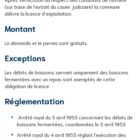
(sur base de l'extrait du casier judiciaire) la commune
délivre la licence d’exploitation.
Montant
La demande et le permis sont gratuits.
Exceptions
Les débits de boissons servant uniquement des boissons
fermentées avec un repas sont exemptés de cette
obligation de licence.
Réglementation
Arrêté royal du 3 avril 1953 concernant les débits de
boissons fermentées, coordonnées le 3 avril 1953
Arrêté royal du 4 avril 1953 réglant l'exécution des