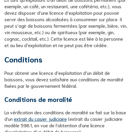
exemple, un café, un restaurant, une cafétéria, etc.), vous
devez disposer d’une licence d’exploitation pour pouvoir
servir des boissons alcoolisées à consommer sur place. Il
peut s’agir de boissons fermentées (par exemple, bière, vin,
vin mousseux, etc.) ou de spiritueux (par exemple, gin,
cognac, cocktail, etc.). Cette licence est liée à la personne
et au lieu d’exploitation et ne peut pas être cédée.
Conditions
Pour obtenir une licence d’exploitation d’un débit de
boissons, vous devez satisfaire aux conditions de moralité
fixées par le gouvernement fédéral.
Conditions de moralité
La vérification des conditions de moralité se fait sur la base
d'un
extrait du casier judiciaire
(extrait du casier judiciaire
modèle 596.1, en vue de l'obtention d'une licence
d’exploitation d’un débit de boissons).