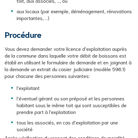
toit, aux associés, ..., ou
aux locaux (par exemple, déménagement, rénovations
importantes, ...)
Procédure
Vous devez demander votre licence d’exploitation auprès
de la commune dans laquelle votre débit de boissons est
établi en utilisant le formulaire de demande et en joignant à
la demande un extrait du casier judiciaire (modèle 596.1)
pour chacune des personnes suivantes:
l’exploitant
l’éventuel gérant ou son préposé et les personnes
habitant sous le même toit qui sont susceptibles de
prendre part à l’exploitation
tous les associés, en cas d’exploitation par une
société
Après vérification du respect des conditions de moralité