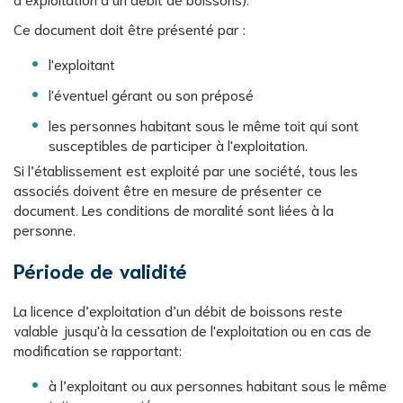
Ce document doit être présenté par :
l'exploitant
l'éventuel gérant ou son préposé
les personnes habitant sous le même toit qui sont
susceptibles de participer à l'exploitation.
Si l’établissement est exploité par une société, tous les
associés doivent être en mesure de présenter ce
document. Les conditions de moralité sont liées à la
personne.
Période de validité
La licence d’exploitation d’un débit de boissons reste
valable jusqu'à la cessation de l'exploitation ou en cas de
modification se rapportant:
à l’exploitant ou aux personnes habitant sous le même