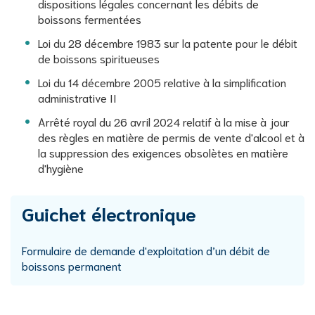
dispositions légales concernant les débits de
boissons fermentées
Loi du 28 décembre 1983 sur la patente pour le débit
de boissons spiritueuses
Loi du 14 décembre 2005 relative à la simplification
administrative II
Arrêté royal du 26 avril 2024 relatif à la mise à jour
des règles en matière de permis de vente d'alcool et à
la suppression des exigences obsolètes en matière
d'hygiène
Guichet électronique
Formulaire de demande d'exploitation d’un débit de
boissons permanent