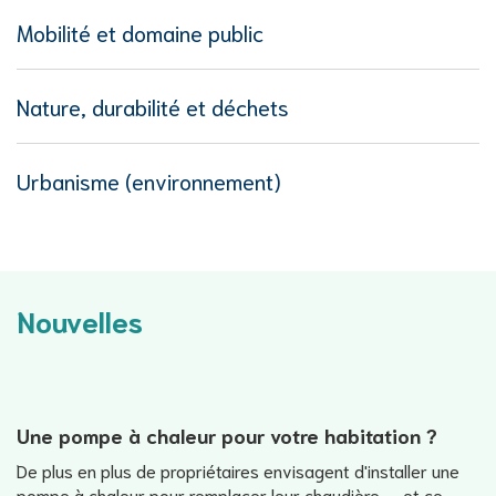
Mobilité et domaine public
Nature, durabilité et déchets
Urbanisme (environnement)
Nouvelles
Une pompe à chaleur pour votre habitation ?
De plus en plus de propriétaires envisagent d'installer une
pompe à chaleur pour remplacer leur chaudière — et ce