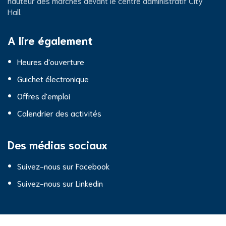
hauteur des marches devant le centre administratif City
Hall.
Hall
A lire également
Heures d'ouverture
Guichet électronique
Offres d'emploi
Calendrier des activités
Des médias sociaux
Suivez-nous sur Facebook
Suivez-nous sur Linkedin