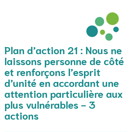
Plan d’action 21 : Nous ne
laissons personne de côté
et renforçons l’esprit
d’unité en accordant une
attention particulière aux
plus vulnérables - 3
actions