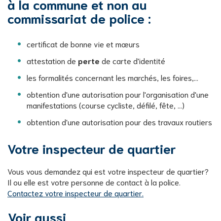
à la commune et non au
commissariat de police :
certificat de bonne vie et mœurs
attestation de
perte
de carte d'identité
les formalités concernant les marchés, les foires,...
obtention d'une autorisation pour l'organisation d'une
manifestations (course cycliste, défilé, fête, ...)
obtention d'une autorisation pour des travaux routiers
Votre inspecteur de quartier
Vous vous demandez qui est votre inspecteur de quartier?
Il ou elle est votre personne de contact à la police.
Contactez votre inspecteur de quartier.
Voir aussi