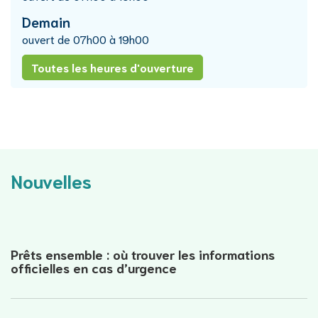
Demain
ouvert de
07h00
à
19h00
Police
Toutes les heures d'ouverture
WOKRA
Nouvelles
Prêts ensemble : où trouver les informations
officielles en cas d’urgence