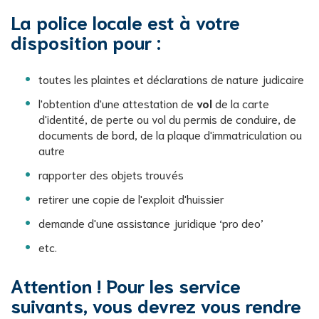
La police locale est à votre
disposition pour :
toutes les plaintes et déclarations de nature judicaire
l'obtention d'une attestation de
vol
de la carte
d'identité, de perte ou vol du permis de conduire, de
documents de bord, de la plaque d'immatriculation ou
autre
rapporter des objets trouvés
retirer une copie de l'exploit d'huissier
demande d'une assistance juridique ‘pro deo’
etc.
Attention ! Pour les service
suivants, vous devrez vous rendre