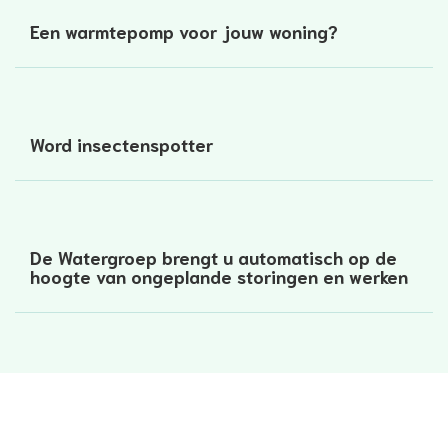
Een warmtepomp voor jouw woning?
Word insectenspotter
De Watergroep brengt u automatisch op de
hoogte van ongeplande storingen en werken